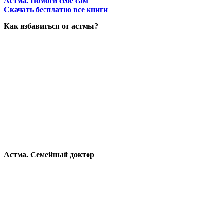
Астма. Помоги себе сам
Скачать бесплатно все книги
Как избавиться от астмы?
Астма. Семейный доктор