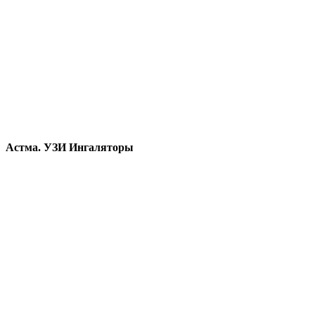
Астма. УЗИ Ингаляторы