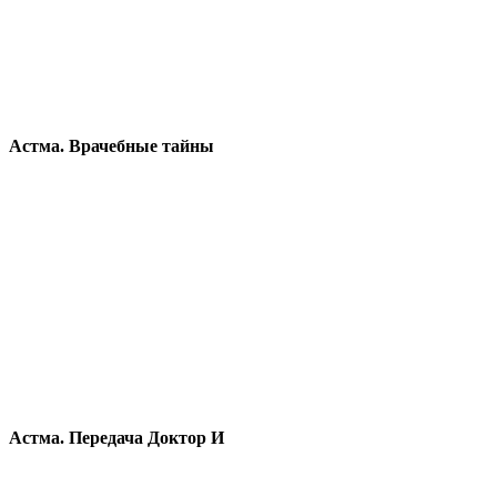
Астма. Врачебные тайны
Астма. Передача Доктор И